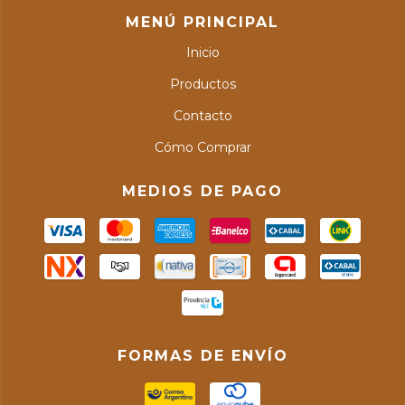
MENÚ PRINCIPAL
Inicio
Productos
Contacto
Cómo Comprar
MEDIOS DE PAGO
FORMAS DE ENVÍO