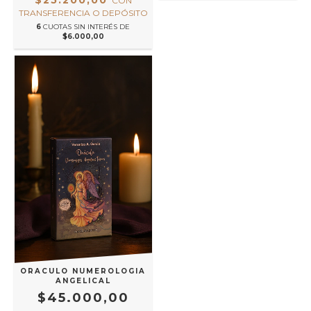
CON
TRANSFERENCIA O DEPÓSITO
6
CUOTAS SIN INTERÉS DE
$6.000,00
ORACULO NUMEROLOGIA
ANGELICAL
$45.000,00