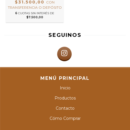
$31.500,00
CON
TRANSFERENCIA O DEPÓSITO
6
CUOTAS SIN INTERÉS DE
$7.500,00
SEGUINOS
MENÚ PRINCIPAL
Inicio
Productos
Contacto
Cómo Comprar