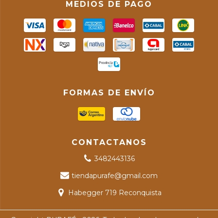
MEDIOS DE PAGO
FORMAS DE ENVÍO
CONTACTANOS
3482443136
tiendapurafe@gmail.com
Habegger 719 Reconquista