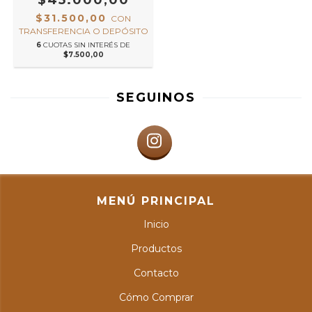
$31.500,00
CON
TRANSFERENCIA O DEPÓSITO
6
CUOTAS SIN INTERÉS DE
$7.500,00
SEGUINOS
MENÚ PRINCIPAL
Inicio
Productos
Contacto
Cómo Comprar