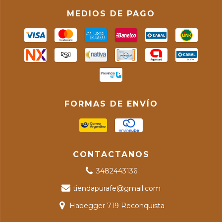
MEDIOS DE PAGO
FORMAS DE ENVÍO
CONTACTANOS
3482443136
tiendapurafe@gmail.com
Habegger 719 Reconquista