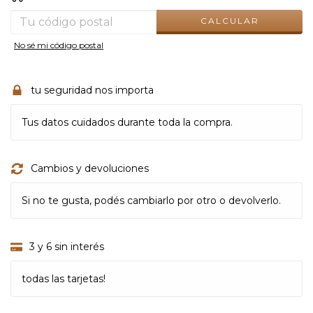
CALCULAR
No sé mi código postal
tu seguridad nos importa
Tus datos cuidados durante toda la compra.
Cambios y devoluciones
Si no te gusta, podés cambiarlo por otro o devolverlo.
3 y 6 sin interés
todas las tarjetas!