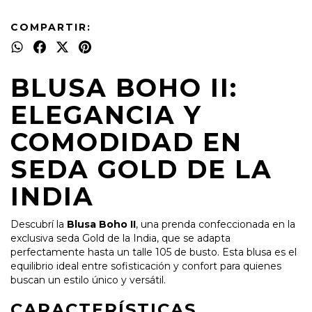
COMPARTIR:
BLUSA BOHO II:
ELEGANCIA Y
COMODIDAD EN
SEDA GOLD DE LA
INDIA
Descubrí la
Blusa Boho II
, una prenda confeccionada en la
exclusiva seda Gold de la India, que se adapta
perfectamente hasta un talle 105 de busto. Esta blusa es el
equilibrio ideal entre sofisticación y confort para quienes
buscan un estilo único y versátil.
CARACTERÍSTICAS