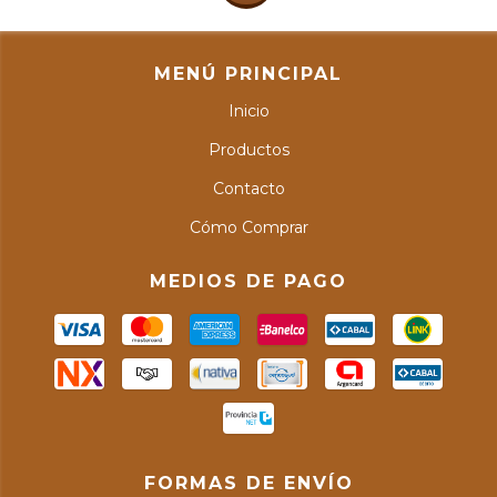
MENÚ PRINCIPAL
Inicio
Productos
Contacto
Cómo Comprar
MEDIOS DE PAGO
FORMAS DE ENVÍO